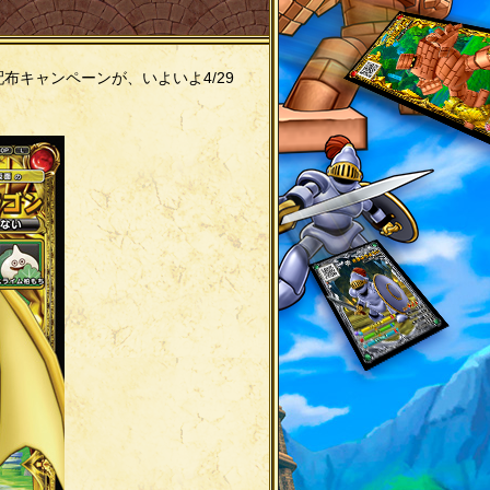
布キャンペーンが、いよいよ4/29