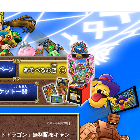
2017年4月28日
レイトドラゴン」無料配布キャン