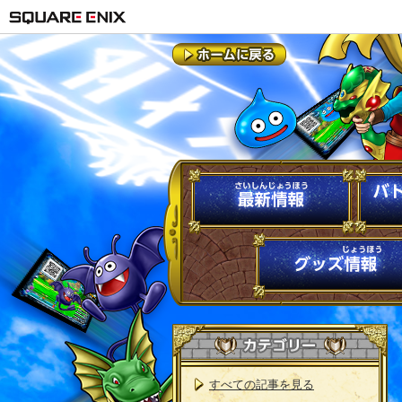
すべての記事を見る