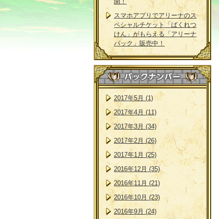
開！
スマホアプリでアリーナのス
ペシャルチケット「ばくれつ
けん」がもらえる「アリーナ
パック」販売中！
2017年5月 (1)
2017年4月 (11)
2017年3月 (34)
2017年2月 (26)
2017年1月 (25)
2016年12月 (35)
2016年11月 (21)
2016年10月 (23)
2016年9月 (24)