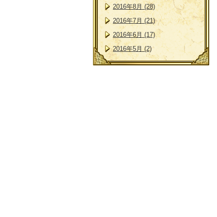
2016年8月 (28)
2016年7月 (21)
2016年6月 (17)
2016年5月 (2)