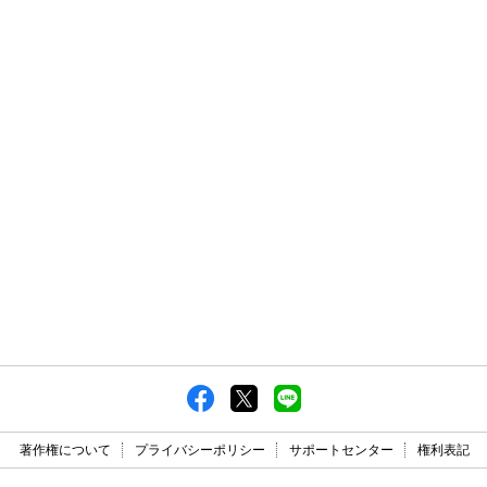
著作権について
プライバシーポリシー
サポートセンター
権利表記