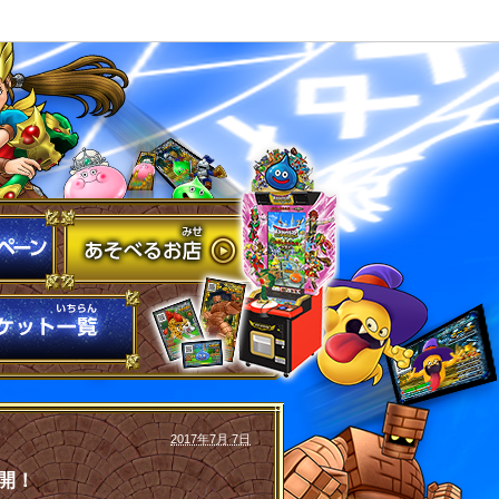
2017年7月 7日
公開！