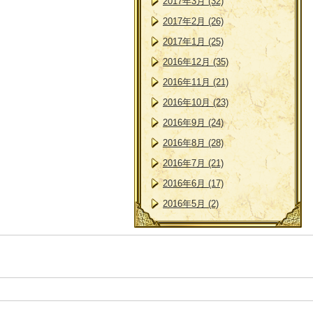
2017年3月 (32)
2017年2月 (26)
2017年1月 (25)
2016年12月 (35)
2016年11月 (21)
2016年10月 (23)
2016年9月 (24)
2016年8月 (28)
2016年7月 (21)
2016年6月 (17)
2016年5月 (2)