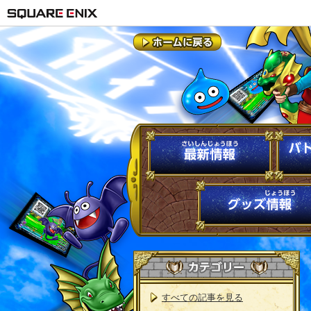
すべての記事を見る