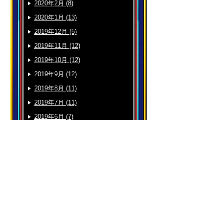
2020年2月 (8)
2020年1月 (13)
2019年12月 (5)
2019年11月 (12)
2019年10月 (12)
2019年9月 (12)
2019年8月 (11)
2019年7月 (11)
2019年6月 (7)
2019年5月 (13)
2019年4月 (10)
2019年3月 (15)
2019年2月 (7)
2019年1月 (11)
2018年12月 (13)
2018年11月 (19)