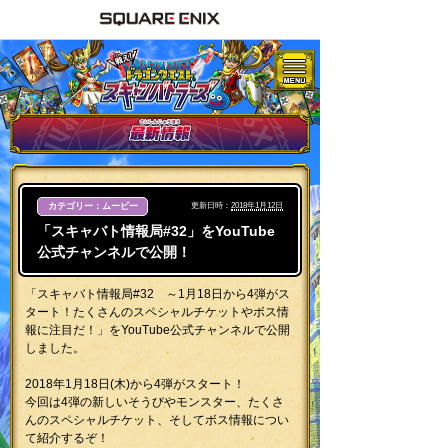
カテゴリー：ムービー
更新日時：
2018年1月12日
「スキャバト情報局#32」をYouTube
公式チャンネルで公開！
「スキャバト情報局#32 ～1月18日から4弾がス
タート！たくさんのスペシャルチケットやボス情
報に注目だ！」をYouTube公式チャンネルで公開
しました。
2018年1月18日(木)から4弾がスタート！
今回は4弾の新しいそうびやモンスター、たくさ
んのスペシャルチケット、そしてボス情報につい
て紹介するぞ！