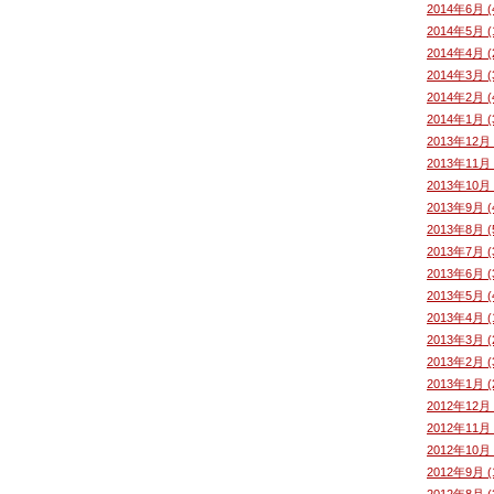
2014年6月 (
2014年5月 (
2014年4月 (
2014年3月 (
2014年2月 (
2014年1月 (
2013年12月 
2013年11月 
2013年10月 
2013年9月 (
2013年8月 (
2013年7月 (
2013年6月 (
2013年5月 (
2013年4月 (
2013年3月 (
2013年2月 (
2013年1月 (
2012年12月 
2012年11月 
2012年10月 
2012年9月 (
2012年8月 (