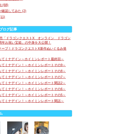
(68)
確認してみた (2)
11)
ブログ記事
E専売「ドラゴンクエストX オンライン ドラゴン
0周年お祝い宝箱」の中身を大公開！
クープ！ドラゴンクエストⅩ新作ぬいぐるみ発
ってミナデイン～ホイミンレポート最終回～
ってミナデイン！～ホイミンレポートその9～
ってミナデイン！～ホイミンレポートその8～
ってミナデイン！～ホイミンレポートその7～
ってミナデイン！～ホイミンレポート閑話2～
ってミナデイン！～ホイミンレポートその6～
ってミナデイン！～ホイミンレポートその5～
ってミナデイン！～ホイミンレポート閑話～
ム