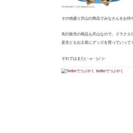
その他盛り沢山の商品でみなさんをお待
先行販売の商品も沢山なので、ドラクエ2
是非ともお土産にグッズを買っていって
それではまた(・ω・)ノシ
twitterでつぶやく