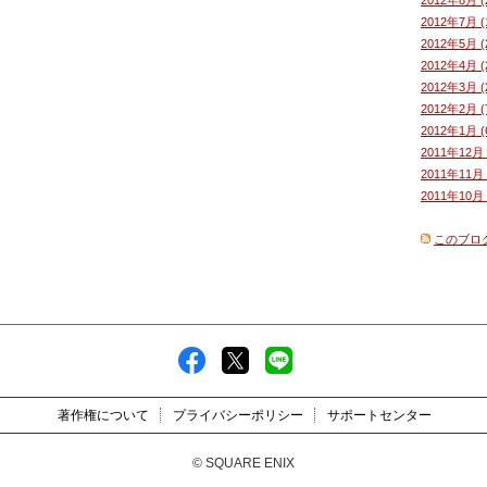
2012年7月 (
2012年5月 (
2012年4月 (
2012年3月 (
2012年2月 (
2012年1月 (
2011年12月 
2011年11月 
2011年10月 
このブロ
著作権について
プライバシーポリシー
サポートセンター
© SQUARE ENIX