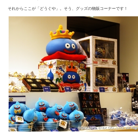
それからここが「どうぐや」。そう、グッズの物販コーナーです！