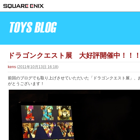
ドラゴンクエスト展 大好評開催中！！
kens
(
2011年10月13日 16:18
)
前回のブログでも取り上げさせていただいた「ドラゴンクエスト展」、
がとうございます！