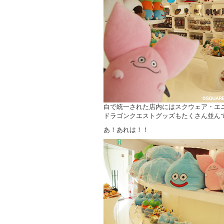
白で統一された店内にはスクウェア・エ
ドラゴンクエストグッズもたくさん並ん
あ！あれは！！