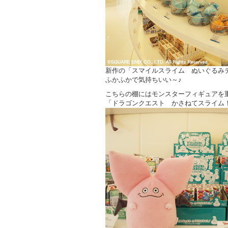
新作の「スマイルスライム ぬいぐるみ
ふかふかで気持ちいい～♪
こちらの棚にはモンスターフィギュアを
「ドラゴンクエスト かさねてスライム