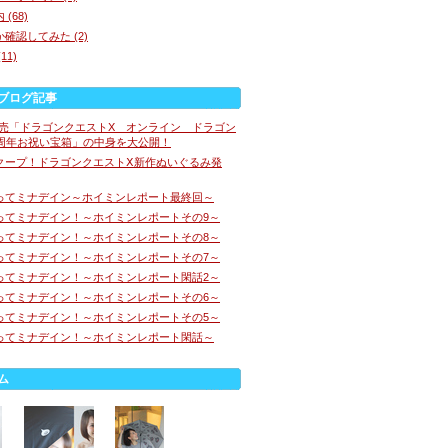
(68)
確認してみた (2)
11)
ブログ記事
E専売「ドラゴンクエストX オンライン ドラゴン
0周年お祝い宝箱」の中身を大公開！
クープ！ドラゴンクエストⅩ新作ぬいぐるみ発
ってミナデイン～ホイミンレポート最終回～
ってミナデイン！～ホイミンレポートその9～
ってミナデイン！～ホイミンレポートその8～
ってミナデイン！～ホイミンレポートその7～
ってミナデイン！～ホイミンレポート閑話2～
ってミナデイン！～ホイミンレポートその6～
ってミナデイン！～ホイミンレポートその5～
ってミナデイン！～ホイミンレポート閑話～
ム