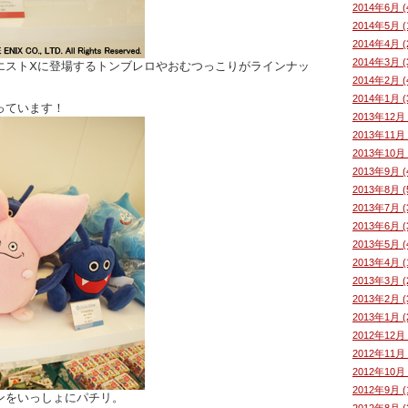
2014年6月 (
2014年5月 (
2014年4月 (
2014年3月 (
エストⅩに登場するトンブレロやおむつっこりがラインナッ
2014年2月 (
2014年1月 (
っています！
2013年12月 
2013年11月 
2013年10月 
2013年9月 (
2013年8月 (
2013年7月 (
2013年6月 (
2013年5月 (
2013年4月 (
2013年3月 (
2013年2月 (
2013年1月 (
2012年12月 
2012年11月 
2012年10月 
2012年9月 (
ンをいっしょにパチリ。
2012年8月 (