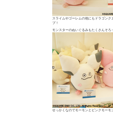
スライムやゴーレムの他にもドラゴンク
プ！
モンスターのぬいぐるみもたくさんそろ
せっかくなのでモーモンとピンクモーモ