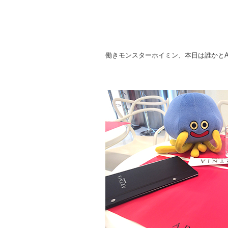
働きモンスターホイミン、本日は誰かとA