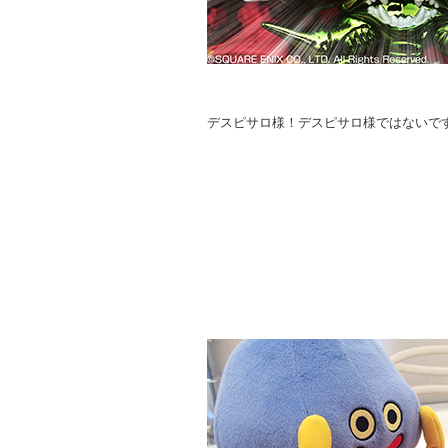
デスピサロ様！デスピサロ様ではないで