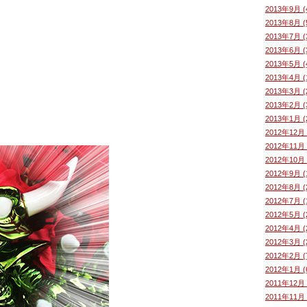
2013年9月 (
2013年8月 (
2013年7月 (
2013年6月 (
2013年5月 (
2013年4月 (
2013年3月 (
2013年2月 (
2013年1月 (
2012年12月 
2012年11月 
2012年10月 
2012年9月 (
2012年8月 (
2012年7月 (
2012年5月 (
2012年4月 (
2012年3月 (
2012年2月 (
2012年1月 (
2011年12月 
2011年11月 