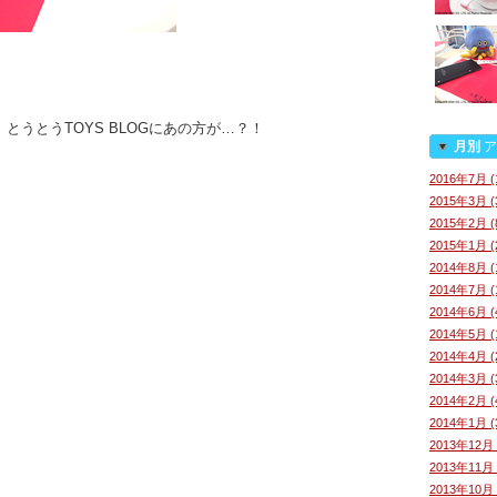
うとうTOYS BLOGにあの方が…？！
月別
ア
2016年7月 (
2015年3月 (
2015年2月 (
2015年1月 (
2014年8月 (
2014年7月 (
2014年6月 (
2014年5月 (
2014年4月 (
2014年3月 (
2014年2月 (
2014年1月 (
2013年12月 
2013年11月 
2013年10月 