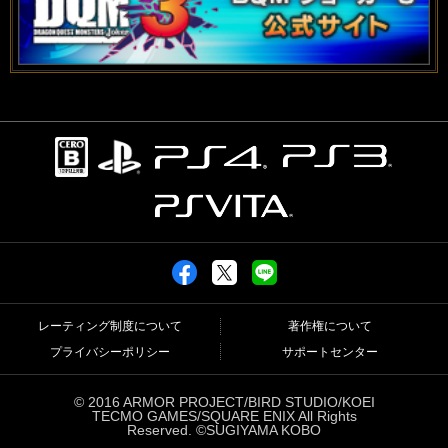
レーティング制度について
著作権について
プライバシーポリシー
サポートセンター
© 2016 ARMOR PROJECT/BIRD STUDIO/KOEI
TECMO GAMES/SQUARE ENIX All Rights
Reserved. ©SUGIYAMA KOBO