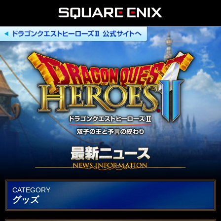
CATEGORY
グッズ