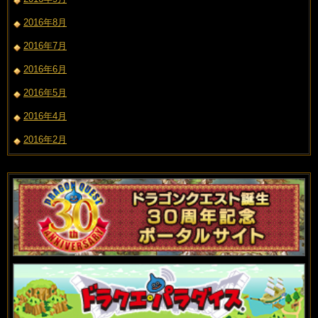
2016年8月
2016年7月
2016年6月
2016年5月
2016年4月
2016年2月