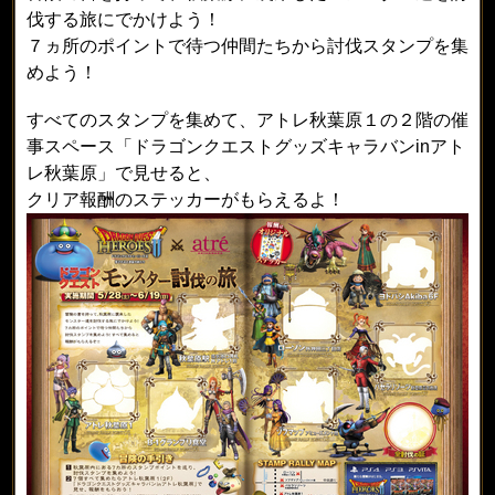
伐する旅にでかけよう！
７ヵ所のポイントで待つ仲間たちから討伐スタンプを集
めよう！
すべてのスタンプを集めて、アトレ秋葉原１の２階の催
事スペース「ドラゴンクエストグッズキャラバンinアト
レ秋葉原」で見せると、
クリア報酬のステッカーがもらえるよ！