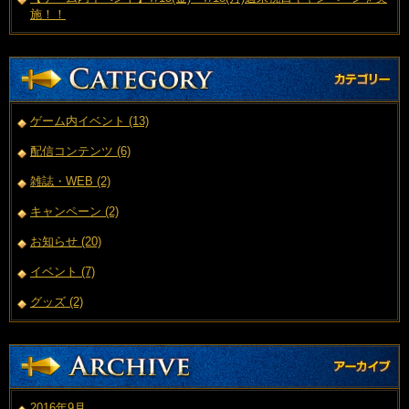
施！！
ゲーム内イベント (13)
配信コンテンツ (6)
雑誌・WEB (2)
キャンペーン (2)
お知らせ (20)
イベント (7)
グッズ (2)
2016年9月