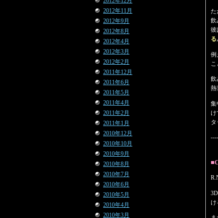
2012年12月
2012年11月
た
飲
2012年9月
彼
2012年8月
る
2012年4月
2012年3月
例
2012年2月
こ
2011年12月
飲
2011年6月
熱
2011年5月
2011年4月
集
け
2011年2月
タ
2011年1月
2010年12月
---
2010年10月
2010年9月
■
2010年8月
2010年7月
R
2010年6月
3
2010年5月
け
2010年4月
2010年3月
ま