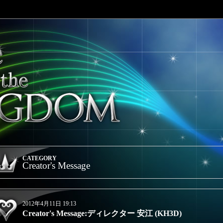
CATEGORY
Creator's Message
2012年4月11日 19:13
Creator's Message:ディレクター 安江 (KH3D)