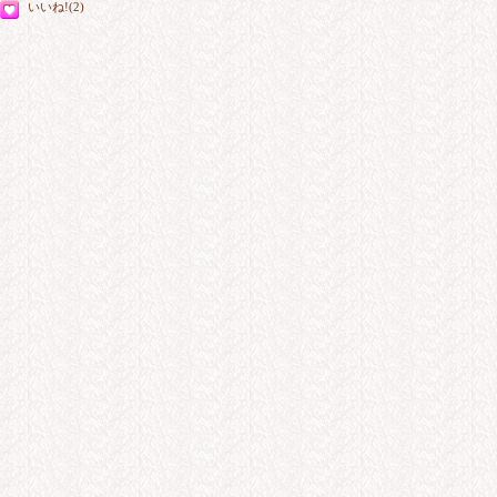
いいね!(2)