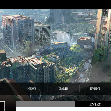
NEWS
GAME
EVENT
ENTRY