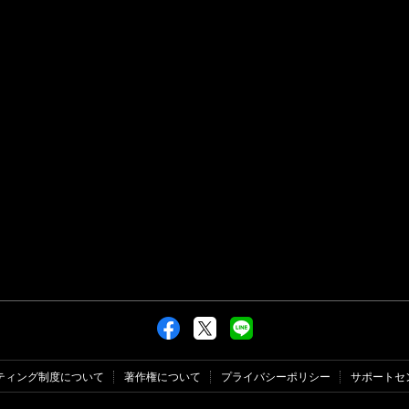
ティング制度について
著作権について
プライバシーポリシー
サポートセ