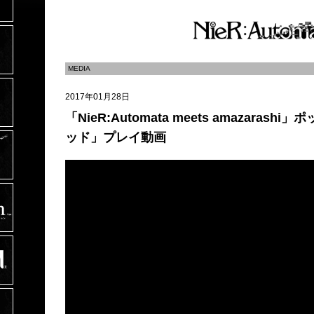
MEDIA
2017年01月28日
「NieR:Automata meets amazarashi
ッド」プレイ動画