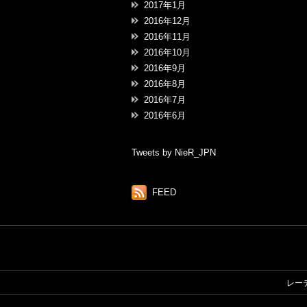
2017年1月
2016年12月
2016年11月
2016年10月
2016年9月
2016年8月
2016年7月
2016年6月
Tweets by NieR_JPN
FEED
レー