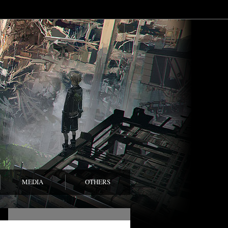
MEDIA
OTHERS