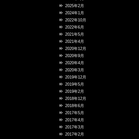
年12月14日（水）発売決定」
2025年2月
2024年1月
2022年10月
2022年6月
2021年5月
2021年4月
2020年12月
2020年9月
2020年4月
2020年3月
2019年12月
2019年5月
2019年2月
2018年12月
2018年6月
2017年5月
2017年4月
2017年3月
2017年2月