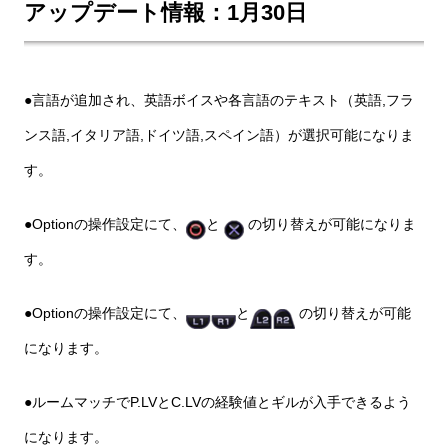
アップデート情報：1月30日
●言語が追加され、英語ボイスや各言語のテキスト（英語,フラ
ンス語,イタリア語,ドイツ語,スペイン語）が選択可能になりま
す。
●Optionの操作設定にて、
と
の切り替えが可能になりま
す。
●Optionの操作設定にて、
と
の切り替えが可能
になります。
●ルームマッチでP.LVとC.LVの経験値とギルが入手できるよう
になります。