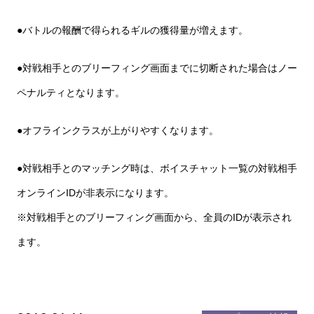
●バトルの報酬で得られるギルの獲得量が増えます。
●対戦相手とのブリーフィング画面までに切断された場合はノー
ペナルティとなります。
●オフラインクラスが上がりやすくなります。
●対戦相手とのマッチング時は、ボイスチャット一覧の対戦相手
オンラインIDが非表示になります。
※対戦相手とのブリーフィング画面から、全員のIDが表示され
ます。