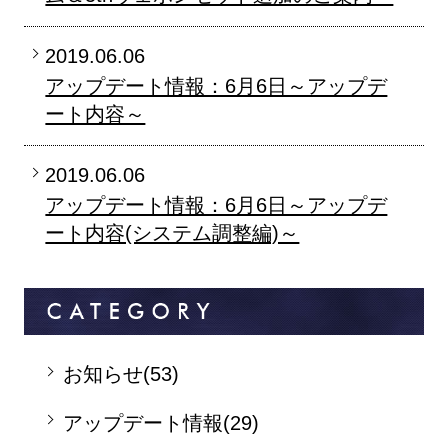
2019.06.06
アップデート情報：6月6日～アップデ
ート内容～
2019.06.06
アップデート情報：6月6日～アップデ
ート内容(システム調整編)～
お知らせ(53)
アップデート情報(29)