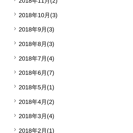
2018年11月(2)
2018年10月(3)
2018年9月(3)
2018年8月(3)
2018年7月(4)
2018年6月(7)
2018年5月(1)
2018年4月(2)
2018年3月(4)
2018年2月(1)