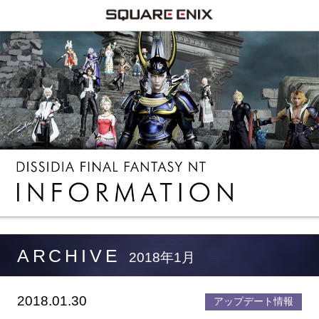
ARCHIVE
2018年1月
2018.01.30
アップデート情報