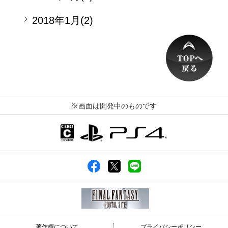
2018年1月(2)
※画面は開発中のものです
著作権について
プライバシーポリシー