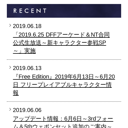
2019.06.18
「2019.6.25 DFFアーケード＆NT合同
公式生放送～新キャラクター参戦SP
～」実施
2019.06.13
『Free Edition』2019年6月13日～6月20
日 フリープレイアブルキャラクター情
報
2019.06.06
アップデート情報：6月6日～3rdフォー
ム＆5thウェポンセット追加のご案内～