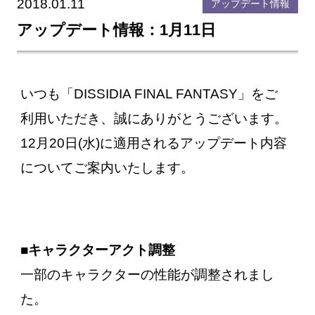
2018.01.11
アップデート情報
アップデート情報：1月11日
いつも「DISSIDIA FINAL FANTASY」をご
利用いただき、誠にありがとうございます。
12月20日(水)に適用されるアップデート内容
についてご案内いたします。
■キャラクターアクト調整
一部のキャラクターの性能が調整されまし
た。