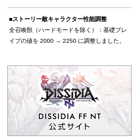
■ストーリー敵キャラクター性能調整
全召喚獣（ハードモードを除く）：基礎ブレ
イブの値を 2000 → 2250 に調整しました。