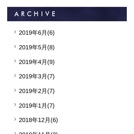
2019年6月(6)
2019年5月(8)
2019年4月(9)
2019年3月(7)
2019年2月(7)
2019年1月(7)
2018年12月(6)